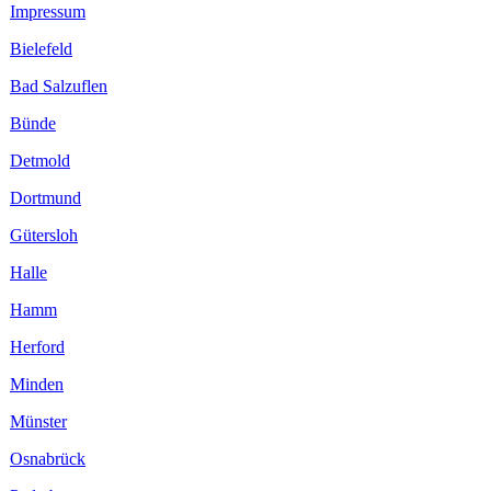
Impressum
Bielefeld
Bad Salzuflen
Bünde
Detmold
Dortmund
Gütersloh
Halle
Hamm
Herford
Minden
Münster
Osnabrück