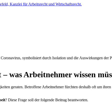
 – was Arbeitnehmer wissen müs
eiten geraten. Betroffene Arbeitnehmer fürchten deshalb oft um ihren
eit
? Diese Frage soll der folgende Beitrag beantworten.