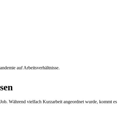
sen
 Job. Während vielfach Kurzarbeit angeordnet wurde, kommt es