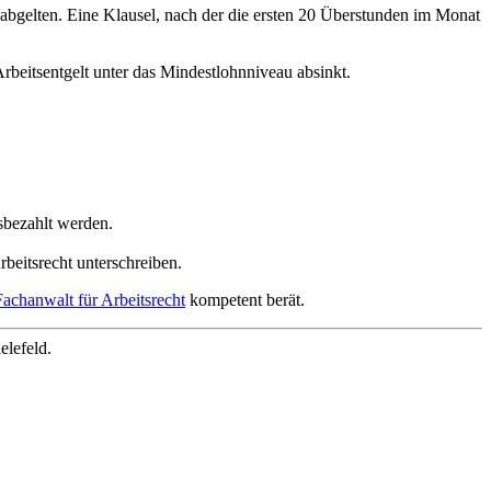
 abgelten. Eine Klausel, nach der die ersten 20 Überstunden im Monat
rbeitsentgelt unter das Mindestlohnniveau absinkt.
sbezahlt werden.
beitsrecht unterschreiben.
Fachanwalt für Arbeitsrecht
kompetent berät.