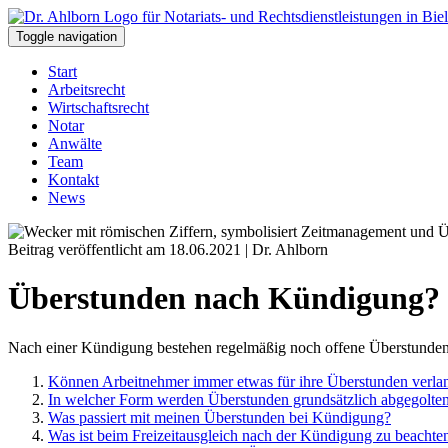
Toggle navigation
Start
Arbeitsrecht
Wirtschaftsrecht
Notar
Anwälte
Team
Kontakt
News
Beitrag veröffentlicht am 18.06.2021 | Dr. Ahlborn
Überstunden nach Kündigung?
Nach einer Kündigung bestehen regelmäßig noch offene Überstunden.
Können Arbeitnehmer immer etwas für ihre Überstunden verla
In welcher Form werden Überstunden grundsätzlich abgegolte
Was passiert mit meinen Überstunden bei Kündigung?
Was ist beim Freizeitausgleich nach der Kündigung zu beachte