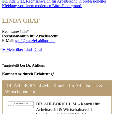
LINDA GRAF
Rechtsanwältin*
Rechtsanwältin für Arbeitsrecht
E-Mail:
graf@kanzlei-ahlborn.de
➤ Mehr über Linda Graf
*angestellt bei Dr. Ahlborn
Kompetenz durch Erfahrung!
DR. AHLBORN LL.M. - Kanzlei für Arbeitsrecht &
Wirtschaftsrecht
DR. AHLBORN LL.M. - Kanzlei für
Arbeitsrecht & Wirtschaftsrecht