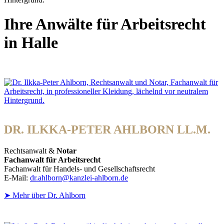
Ihre Anwälte für Arbeitsrecht
in Halle
DR. ILKKA-PETER AHLBORN LL.M.
Rechtsanwalt &
Notar
Fachanwalt für Arbeitsrecht
Fachanwalt für Handels- und Gesellschaftsrecht
E-Mail:
dr.ahlborn@kanzlei-ahlborn.de
➤ Mehr über Dr. Ahlborn