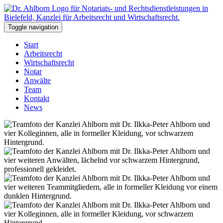
Toggle navigation
Start
Arbeitsrecht
Wirtschaftsrecht
Notar
Anwälte
Team
Kontakt
News