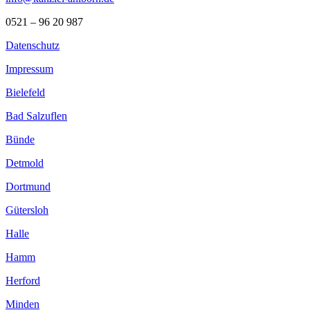
0521 – 96 20 987
Datenschutz
Impressum
Bielefeld
Bad Salzuflen
Bünde
Detmold
Dortmund
Gütersloh
Halle
Hamm
Herford
Minden