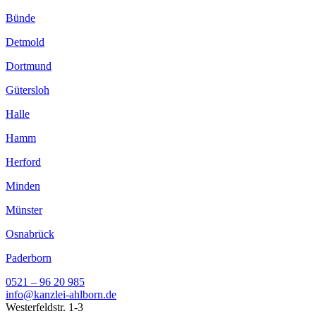
Bünde
Detmold
Dortmund
Gütersloh
Halle
Hamm
Herford
Minden
Münster
Osnabrück
Paderborn
0521 – 96 20 985
info@kanzlei-ahlborn.de
Westerfeldstr. 1-3