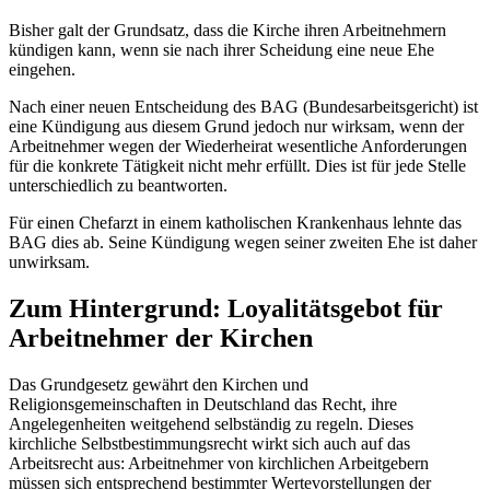
Bisher galt der Grundsatz, dass die Kirche ihren Arbeitnehmern
kündigen kann, wenn sie nach ihrer Scheidung eine neue Ehe
eingehen.
Nach einer neuen Entscheidung des BAG (Bundesarbeitsgericht) ist
eine Kündigung aus diesem Grund jedoch nur wirksam, wenn der
Arbeitnehmer wegen der Wiederheirat wesentliche Anforderungen
für die konkrete Tätigkeit nicht mehr erfüllt. Dies ist für jede Stelle
unterschiedlich zu beantworten.
Für einen Chefarzt in einem katholischen Krankenhaus lehnte das
BAG dies ab. Seine Kündigung wegen seiner zweiten Ehe ist daher
unwirksam.
Zum Hintergrund: Loyalitätsgebot für
Arbeitnehmer der Kirchen
Das Grundgesetz gewährt den Kirchen und
Religionsgemeinschaften in Deutschland das Recht, ihre
Angelegenheiten weitgehend selbständig zu regeln. Dieses
kirchliche Selbstbestimmungsrecht wirkt sich auch auf das
Arbeitsrecht aus: Arbeitnehmer von kirchlichen Arbeitgebern
müssen sich entsprechend bestimmter Wertevorstellungen der