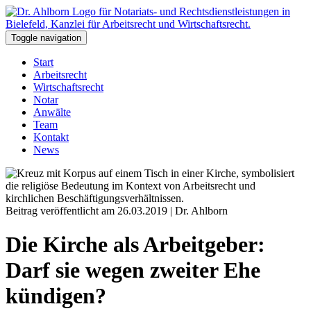
Toggle navigation
Start
Arbeitsrecht
Wirtschaftsrecht
Notar
Anwälte
Team
Kontakt
News
Beitrag veröffentlicht am 26.03.2019 | Dr. Ahlborn
Die Kirche als Arbeitgeber:
Darf sie wegen zweiter Ehe
kündigen?