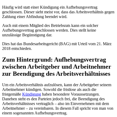
Häufig wird statt einer Kündigung ein Aufhebungsvertrag
geschlossen. Dieser sieht meist vor, dass das Arbeitsverhältnis gegen
Zahlung einer Abfindung beendet wird.
Auch mit einem Mitglied des Betriebsrats kann ein solcher
Aufhebungsvertrag geschlossen werden. Dies stellt keine
unzulässige Begünstigung dar.
Dies hat das Bundesarbeitsgericht (BAG) mit Urteil vom 21. März
2018 entschieden.
Zum Hintergrund: Aufhebungsvertrag
zwischen Arbeitgeber und Arbeitnehmer
zur Beendigung des Arbeitsverhältnisses
Um ein Arbeitsverhältnis aufzulösen, kann der Arbeitgeber seinem
Arbeitnehmer kündigen. Sowohl die fristlose als auch die
fristgemäße
Kündigung
haben besondere Voraussetzungen.
Daneben steht es den Parteien jedoch frei, die Beendigung des
Arbeitsverhältnisses vertraglich – also im Einvernehmen mit dem
Arbeitnehmer – zu vereinbaren. In diesem Fall spricht von man von
einem sogenannten Aufhebungsvertrag.