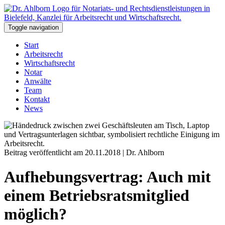
Toggle navigation
Start
Arbeitsrecht
Wirtschaftsrecht
Notar
Anwälte
Team
Kontakt
News
Beitrag veröffentlicht am 20.11.2018 | Dr. Ahlborn
Aufhebungsvertrag: Auch mit
einem Betriebsratsmitglied
möglich?