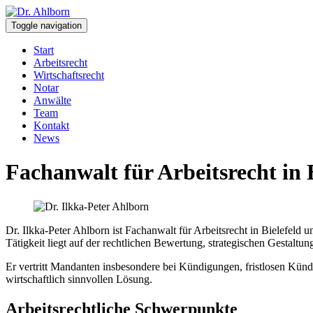
Toggle navigation
Start
Arbeitsrecht
Wirtschaftsrecht
Notar
Anwälte
Team
Kontakt
News
Fachanwalt für Arbeitsrecht in 
Dr. Ilkka-Peter Ahlborn ist Fachanwalt für Arbeitsrecht in Bielefeld
Tätigkeit liegt auf der rechtlichen Bewertung, strategischen Gestaltu
Er vertritt Mandanten insbesondere bei Kündigungen, fristlosen Kün
wirtschaftlich sinnvollen Lösung.
Arbeitsrechtliche Schwerpunkte