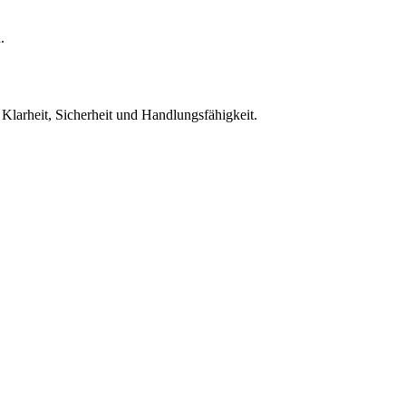
.
Klarheit, Sicherheit und Handlungsfähigkeit.
srecht