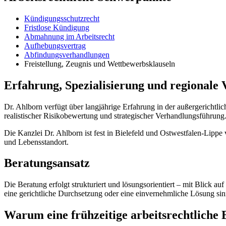
Kündigungsschutzrecht
Fristlose Kündigung
Abmahnung im Arbeitsrecht
Aufhebungsvertrag
Abfindungsverhandlungen
Freistellung, Zeugnis und Wettbewerbsklauseln
Erfahrung, Spezialisierung und regionale
Dr. Ahlborn verfügt über langjährige Erfahrung in der außergerichtlic
realistischer Risikobewertung und strategischer Verhandlungsführung
Die Kanzlei Dr. Ahlborn ist fest in Bielefeld und Ostwestfalen-Lippe 
und Lebensstandort.
Beratungsansatz
Die Beratung erfolgt strukturiert und lösungsorientiert – mit Blick a
eine gerichtliche Durchsetzung oder eine einvernehmliche Lösung sinn
Warum eine frühzeitige arbeitsrechtliche 