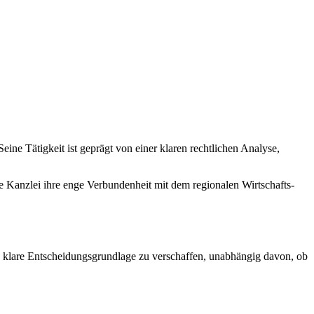
eine Tätigkeit ist geprägt von einer klaren rechtlichen Analyse,
die Kanzlei ihre enge Verbundenheit mit dem regionalen Wirtschafts-
eine klare Entscheidungsgrundlage zu verschaffen, unabhängig davon, ob